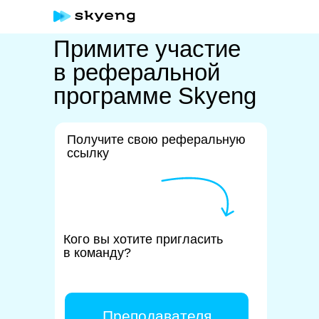
Примите участие
в реферальной
программе Skyeng
Получите свою реферальную
ссылку
Кого вы хотите пригласить
в команду?
Преподавателя