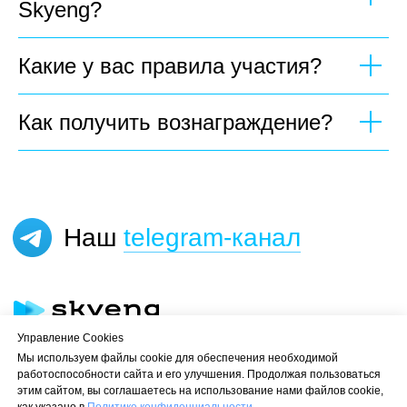
Skyeng?
Какие у вас правила участия?
Как получить вознаграждение?
Управление Cookies
Мы используем файлы cookie для обеспечения необходимой
работоспособности сайта и его улучшения. Продолжая пользоваться
этим сайтом, вы соглашаетесь на использование нами файлов cookie,