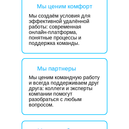
Мы ценим комфорт
вопросы
Мы создаём условия для
эффективной удалённой
работы: современная
онлайн-платформа,
понятные процессы и
поддержка команды.
Мы партнеры
Мы ценим командную работу
и всегда поддерживаем друг
друга: коллеги и эксперты
компании помогут
разобраться с любым
вопросом.
Наш
telegram-канал