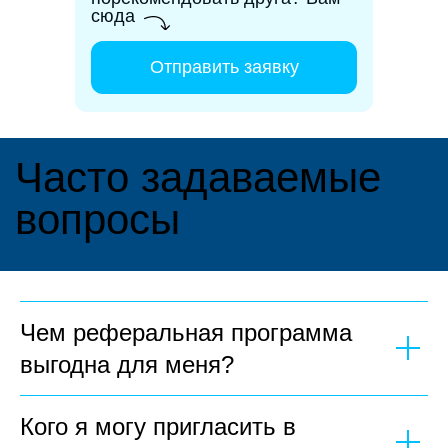
сюда
Отправить заявку
Чем реферальная программа
выгодна для меня?
Кого я могу пригласить в