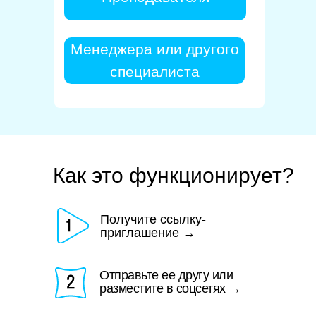
Менеджера или другого
специалиста
Как это функционирует?
Получите ссылку-
приглашение →
Отправьте ее другу или
разместите в соцсетях →