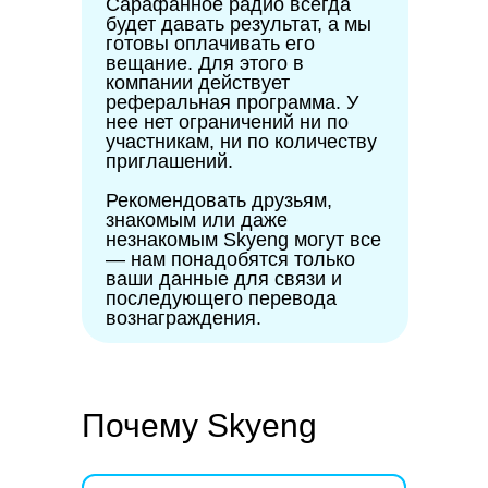
Сарафанное радио всегда
будет давать результат, а мы
готовы оплачивать его
вещание. Для этого в
компании действует
реферальная программа. У
нее нет ограничений ни по
участникам, ни по количеству
приглашений.
Рекомендовать друзьям,
знакомым или даже
незнакомым Skyeng могут все
— нам понадобятся только
ваши данные для связи и
последующего перевода
вознаграждения.
Почему Skyeng
Часто задаваемые