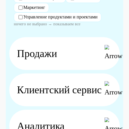
Маркетинг
Управление продуктами и проектами
ничего не выбрано → показываем все
Продажи
Клиентский сервис
Аналитика