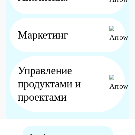
Маркетинг
Управление
продуктами и
проектами